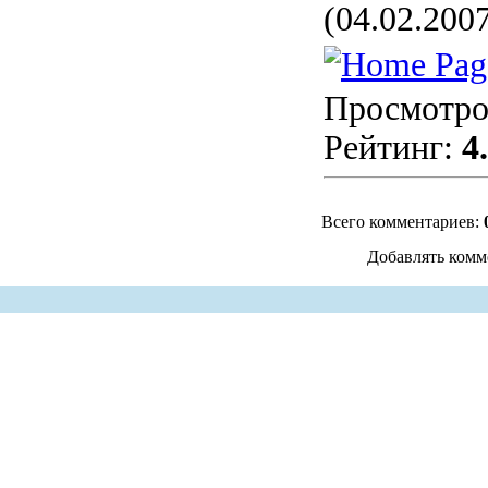
(04.02.200
Просмотро
Рейтинг:
4
Всего комментариев:
Добавлять комм