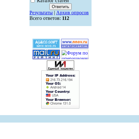
Каталог статей
Результаты
|
Архив опросов
Всего ответов:
112