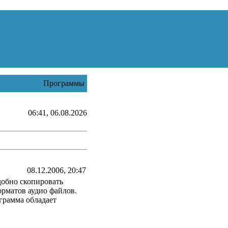
Программы
06:41, 06.08.2026
08.12.2006, 20:47
добно скопировать
рматов аудио файлов.
грамма обладает