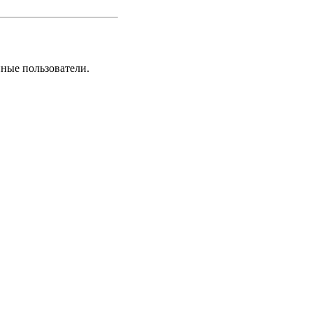
нные пользователи.