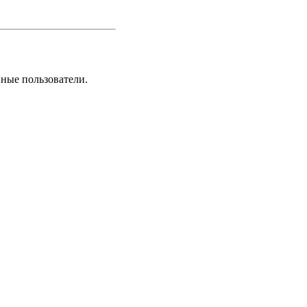
нные пользователи.