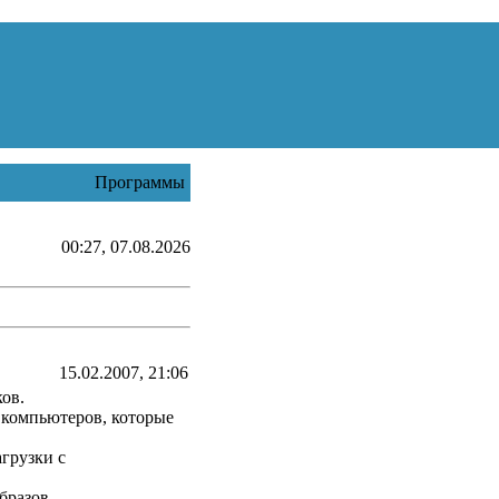
Программы
00:27, 07.08.2026
15.02.2007, 21:06
ков.
 компьютеров, которые
агрузки с
бразов.