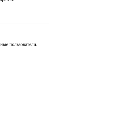
нные пользователи.