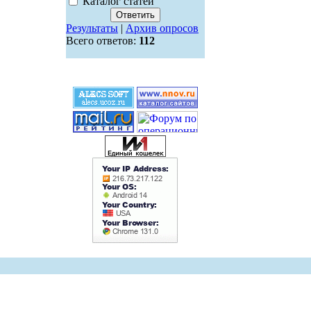
Каталог статей
Результаты
|
Архив опросов
Всего ответов:
112